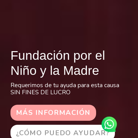
Fundación por el
Niño y la Madre
Requerimos de tu ayuda para esta causa
SIN FINES DE LUCRO
MÁS INFORMACIÓN
¿CÓMO PUEDO AYUDAR?